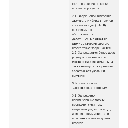
[b]2. Поведение во время
игрового процесса.
2.1. Запрещено намеренно
атаковать и убивать членов
своей команды (ТА/ТК)
независимо от
обстоятельств.
Делать ТА/ТК в ответ на
атаку со стороны другого
игрока также запрещается.
2.2. Запрещается более двух
раундов простаивать на
месте рождения команды, а
также находиться в режиме
spectator без указания
причины.
3. Использование
запрещенных программ.
3.1. Запрещено
использование любых
программ, скриптов,
модификаций, читов и т.д.,
дающих преимущество в
игре, относительно других
игроков.