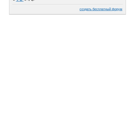
создать бесплатный форум